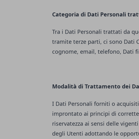
Categoria di Dati Personali trat
Tra i Dati Personali trattati da
tramite terze parti, ci sono Dati 
cognome, email, telefono, Dati fisc
Modalità di Trattamento dei Da
I Dati Personali forniti o acquis
improntato ai principi di correttez
riservatezza ai sensi delle vigenti
degli Utenti adottando le opport