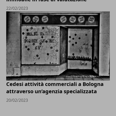
22/02/2023
Cedesi attività commerciali a Bologna
attraverso un’agenzia specializzata
20/02/2023