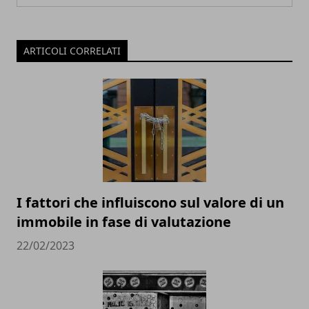
ARTICOLI CORRELATI
I fattori che influiscono sul valore di un
immobile in fase di valutazione
22/02/2023