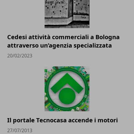
Cedesi attività commerciali a Bologna
attraverso un’agenzia specializzata
20/02/2023
Il portale Tecnocasa accende i motori
27/07/2013