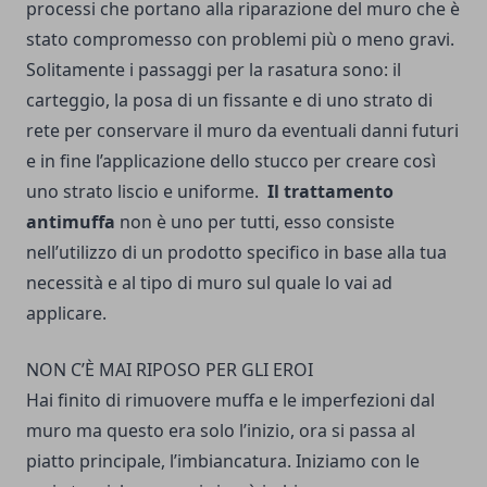
processi che portano alla riparazione del muro che è
stato compromesso con problemi più o meno gravi.
Solitamente i passaggi per la rasatura sono: il
carteggio, la posa di un fissante e di uno strato di
rete per conservare il muro da eventuali danni futuri
e in fine l’applicazione dello stucco per creare così
uno strato liscio e uniforme.
Il trattamento
antimuffa
non è uno per tutti, esso consiste
nell’utilizzo di un prodotto specifico in base alla tua
necessità e al tipo di muro sul quale lo vai ad
applicare.
NON C’È MAI RIPOSO PER GLI EROI­
Hai finito di rimuovere muffa e le imperfezioni dal
muro ma questo era solo l’inizio, ora si passa al
piatto principale, l’imbiancatura. Iniziamo con le