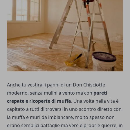
Anche tu vestirai i panni di un Don Chisciotte
moderno, senza mulini a vento ma con
pareti
crepate e ricoperte di muffa
. Una volta nella vita è
capitato a tutti di trovarsi in uno scontro diretto con
la muffa e muri da imbiancare, molto spesso non
erano semplici battaglie ma vere e proprie guerre, in